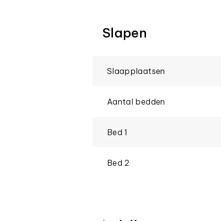
Slapen
Slaapplaatsen
Aantal bedden
Bed 1
Bed 2