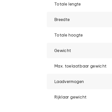
Totale lengte
Breedte
Totale hoogte
Gewicht
Max. toelaatbaar gewicht
Laadvermogen
Rijklaar gewicht