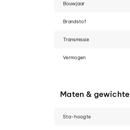
Bouwjaar
Brandstof
Transmissie
Vermogen
Maten & gewichte
Sta-hoogte