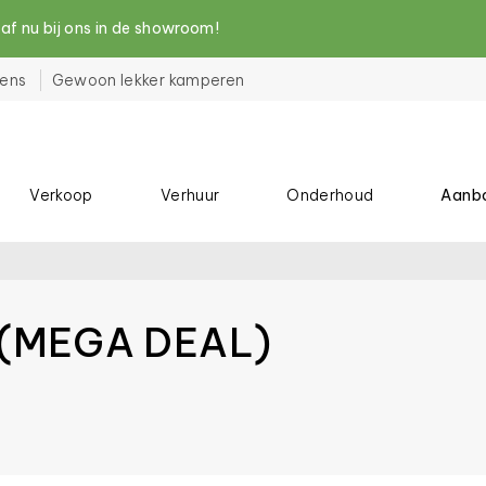
nu bij ons in de showroom!
ens
Gewoon lekker kamperen
Verkoop
Verhuur
Onderhoud
Aanb
 (MEGA DEAL)