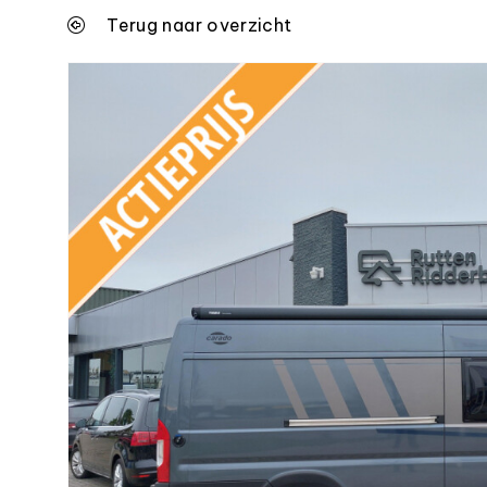
Terug naar overzicht