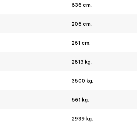
636 cm.
205 cm.
261 cm.
2813 kg.
3500 kg.
561 kg.
2939 kg.