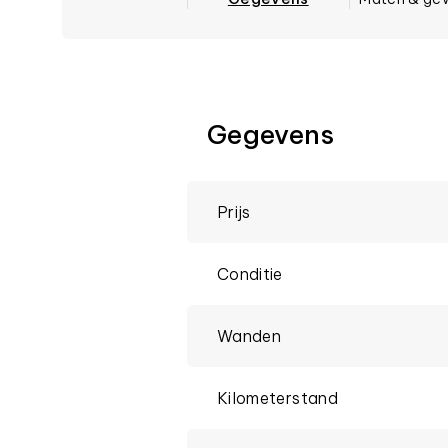
Gegevens
Prijs
Conditie
Wanden
Kilometerstand