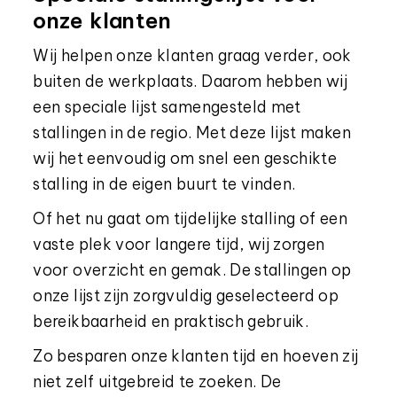
onze klanten
Wij helpen onze klanten graag verder, ook
buiten de werkplaats. Daarom hebben wij
een speciale lijst samengesteld met
stallingen in de regio. Met deze lijst maken
wij het eenvoudig om snel een geschikte
stalling in de eigen buurt te vinden.
Of het nu gaat om tijdelijke stalling of een
vaste plek voor langere tijd, wij zorgen
voor overzicht en gemak. De stallingen op
onze lijst zijn zorgvuldig geselecteerd op
bereikbaarheid en praktisch gebruik.
Zo besparen onze klanten tijd en hoeven zij
niet zelf uitgebreid te zoeken. De