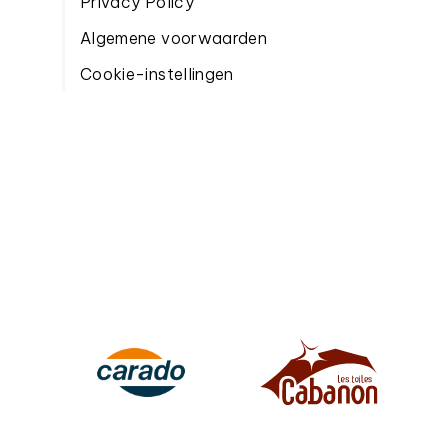
Privacy Policy
Algemene voorwaarden
Cookie-instellingen