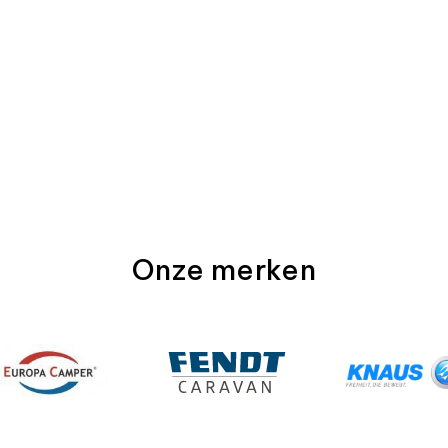
Onze merken