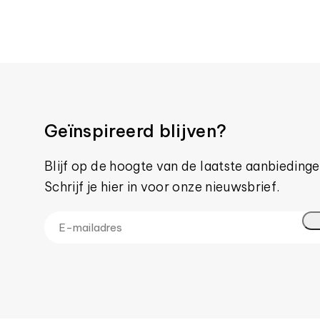
Geïnspireerd blijven?
Blijf op de hoogte van de laatste aanbiedinge
Schrijf je hier in voor onze nieuwsbrief.