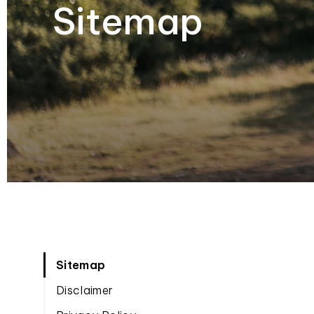
Sitemap
Sitemap
Disclaimer