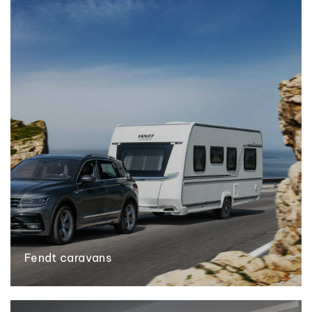
Fendt caravans