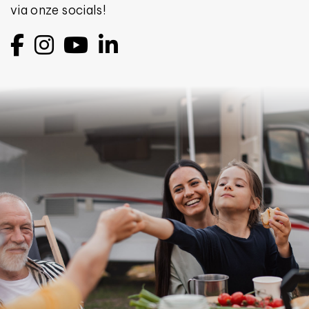
via onze socials!