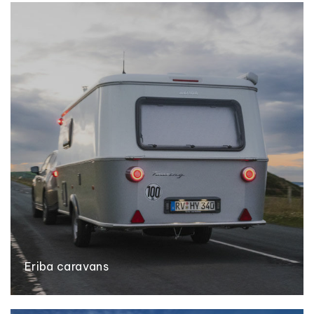
Eriba caravans