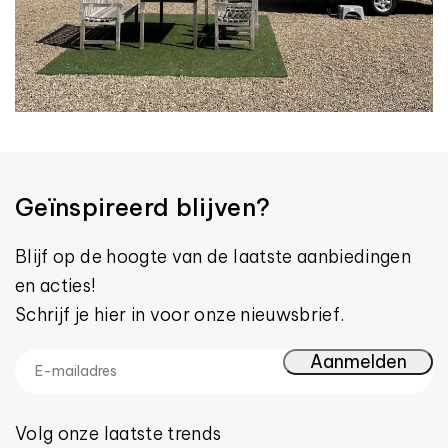
Geïnspireerd blijven?
Blijf op de hoogte van de laatste aanbiedingen
en acties!
Schrijf je hier in voor onze nieuwsbrief.
Volg onze laatste trends