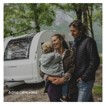
Adria caravans