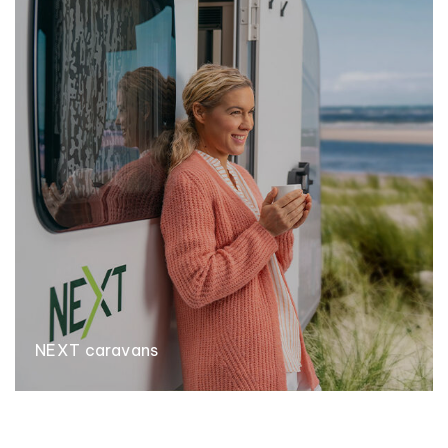
NEXT caravans