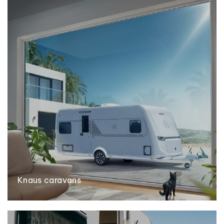
Knaus caravans