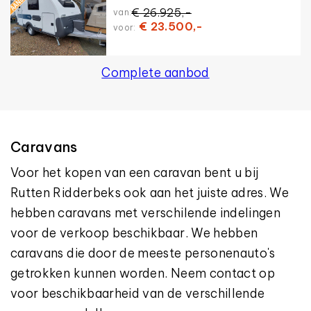
€ 26.925,-
van:
€ 23.500,-
voor:
Complete aanbod
Caravans
Voor het kopen van een caravan bent u bij
Rutten Ridderbeks ook aan het juiste adres. We
hebben caravans met verschilende indelingen
voor de verkoop beschikbaar. We hebben
caravans die door de meeste personenauto's
getrokken kunnen worden. Neem contact op
voor beschikbaarheid van de verschillende