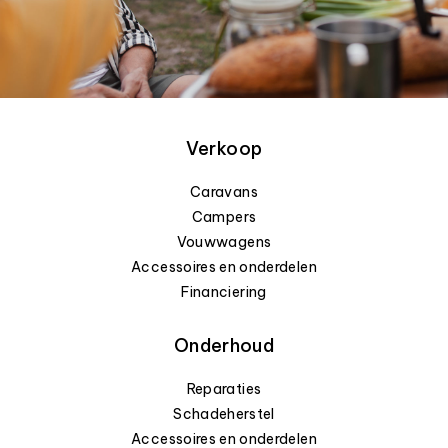
Verkoop
Caravans
Campers
Vouwwagens
Accessoires en onderdelen
Financiering
Onderhoud
Reparaties
Schadeherstel
Accessoires en onderdelen