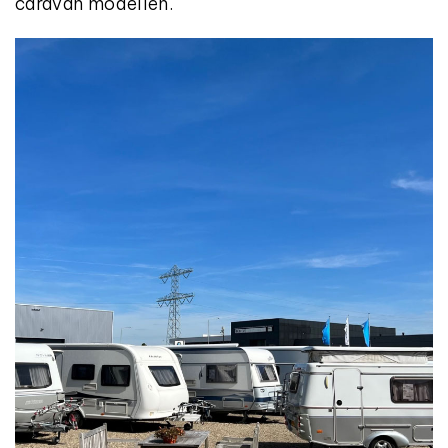
caravan modellen.