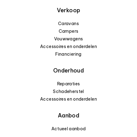
Verkoop
Caravans
Campers
Vouwwagens
Accessoires en onderdelen
Financiering
Onderhoud
Reparaties
Schadeherstel
Accessoires en onderdelen
Aanbod
Actueel aanbod