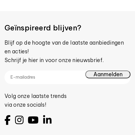
Geïnspireerd blijven?
Blijf op de hoogte van de laatste aanbiedingen
en acties!
Schrijf je hier in voor onze nieuwsbrief.
Volg onze laatste trends
via onze socials!