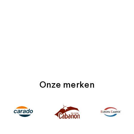
Onze merken