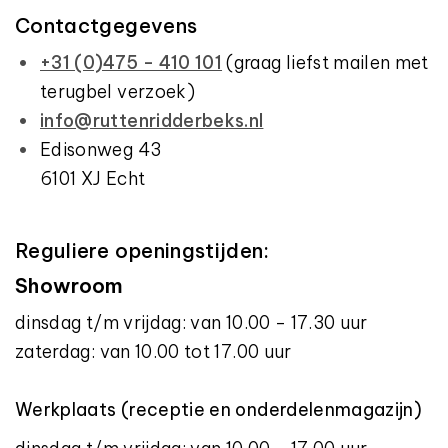
Contactgegevens
+31 (0)475 - 410 101
(graag liefst mailen met
terugbel verzoek)
info@ruttenridderbeks.nl
Edisonweg 43
6101 XJ Echt
Reguliere openingstijden:
Showroom
dinsdag t/m vrijdag: van 10.00 - 17.30 uur
zaterdag: van 10.00 tot 17.00 uur
Werkplaats (receptie en onderdelenmagazijn)