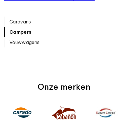
Caravans
Campers
Vouwwagens
Onze merken