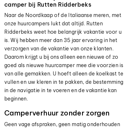
camper bij Rutten Ridderbeks
Naar de Noordkaap of de Italiaanse meren, met
onze huurcampers lukt dat altijd. Rutten
Ridderbeks weet hoe belangrijk vakantie voor u
is. Wij hebben meer dan 35 jaar ervaring in het
verzorgen van de vakantie van onze klanten.
Daarom krijgt u bij ons alleen een nieuwe of zo
goed als nieuwe huurcamper mee die voorzien is
van alle gemakken. U hoeft alleen de koelkast te
vullen en uw kleren in te pakken, de bestemming
in de navigatie in te voeren en de vakantie kan
beginnen.
Camperverhuur zonder zorgen
Geen vage afspraken, geen matig onderhouden