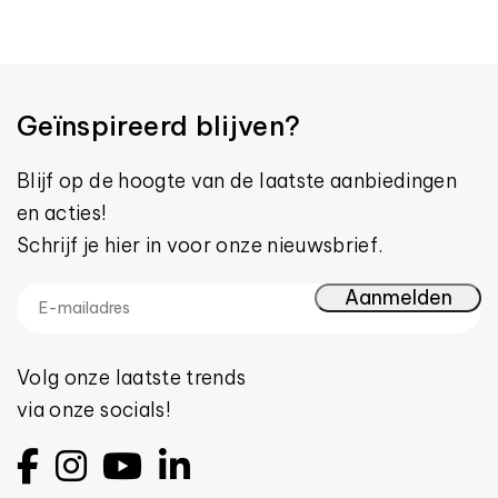
Geïnspireerd blijven?
Blijf op de hoogte van de laatste aanbiedingen
en acties!
Schrijf je hier in voor onze nieuwsbrief.
Volg onze laatste trends
via onze socials!