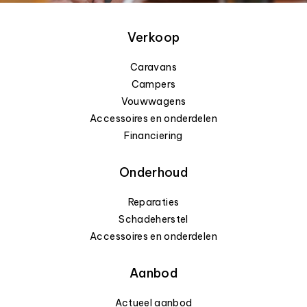
Verkoop
Caravans
Campers
Vouwwagens
Accessoires en onderdelen
Financiering
Onderhoud
Reparaties
Schadeherstel
Accessoires en onderdelen
Aanbod
Actueel aanbod