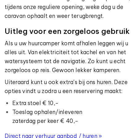
tijdens onze reguliere opening, weke dag u de
caravan ophaalt en weer terugbrengt.
Uitleg voor een zorgeloos gebruik
Als u uw huurcamper komt afhalen leggen wij u
alles uit. Van elektriciteit tot kachel en van het
watersysteem tot de navigatie. Zo kunt u echt
zorgeloos op reis. Gewoon lekker kamperen.
Uiteraard kunt u ook extra’s bij ons huren. Deze
opties vindt u zodra u een reservering maakt:
Extra stoel € 10,-
Toeslag ophalen/inleveren
zaterdag per keer € 40,-
Direct naar verhuur aanbod / huren »