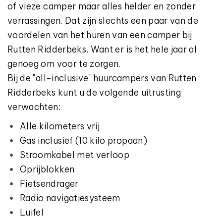
of vieze camper maar alles helder en zonder
verrassingen. Dat zijn slechts een paar van de
voordelen van het huren van een camper bij
Rutten Ridderbeks. Want er is het hele jaar al
genoeg om voor te zorgen.
Bij de "all-inclusive" huurcampers van Rutten
Ridderbeks kunt u de volgende uitrusting
verwachten:
Alle kilometers vrij
Gas inclusief (10 kilo propaan)
Stroomkabel met verloop
Oprijblokken
Fietsendrager
Radio navigatiesysteem
Luifel