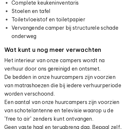
Complete keukeninventaris
Stoelen en tafel
Toiletvloeistof en toiletpapier
Vervangende camper bij structurele schade
onderweg
Wat kunt u nog meer verwachten
Het interieur van onze campers wordt na
verhuur door ons gereinigd en ontsmet.
De bedden in onze huurcampers zijn voorzien
van matrashoezen die bij iedere verhuurperiode
worden verschoond.
Een aantal van onze huurcampers zijn voorzien
van schotelantenne en televisie waarop u de
"free to air" zenders kunt ontvangen.
Geen vaste haal en terugbreng dag. Bepaal zelf,