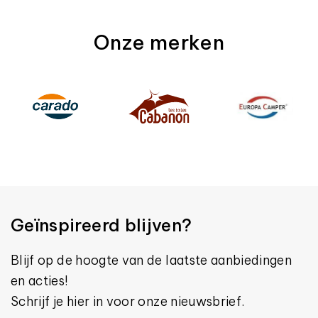
Onze merken
Geïnspireerd blijven?
Blijf op de hoogte van de laatste aanbiedingen
en acties!
Schrijf je hier in voor onze nieuwsbrief.