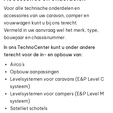
Voor alle technische onderdelen en
accessoires van uw caravan, camper en
vouwwagen kunt u bij ons terecht.
Vermeld in uw aanvraag wel het merk, type,
bouwjaar en chassisnummer.
In ons TechnoCenter kunt u onder andere
terecht voor de in- en opbouw van:
Airco's
Opbouw aanpassingen
Levelsystemen voor caravans (E&P Level C
systeem)
Levelsystemen voor campers (E&P Level M
systeem)
Satelliet schotels