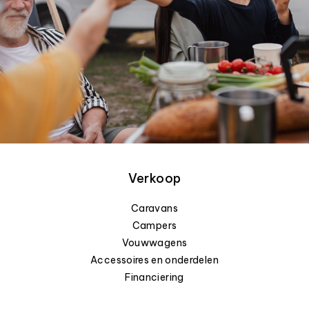
Verkoop
Caravans
Campers
Vouwwagens
Accessoires en onderdelen
Financiering