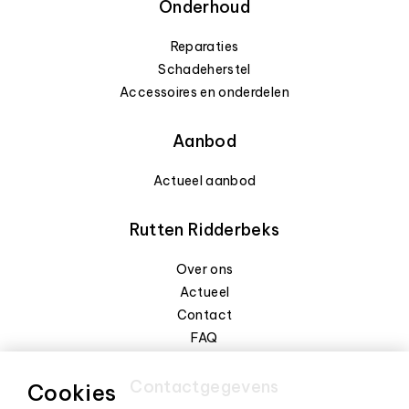
Onderhoud
Reparaties
Schadeherstel
Accessoires en onderdelen
Aanbod
Actueel aanbod
Rutten Ridderbeks
Over ons
Actueel
Contact
FAQ
Contactgegevens
Cookies