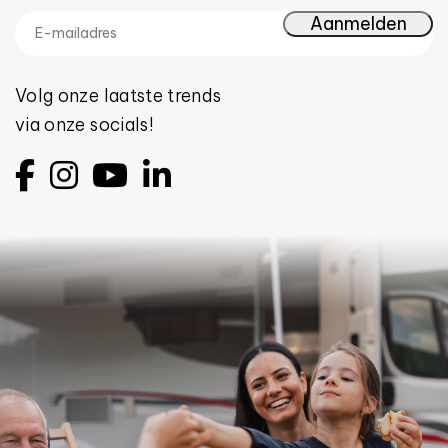
Volg onze laatste trends
via onze socials!