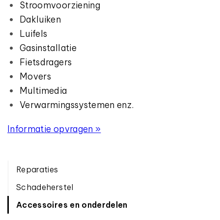
Stroomvoorziening
Dakluiken
Luifels
Gasinstallatie
Fietsdragers
Movers
Multimedia
Verwarmingssystemen enz.
Informatie opvragen »
Reparaties
Schadeherstel
Accessoires en onderdelen