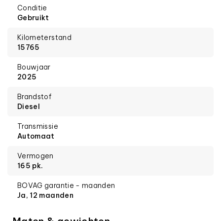
Conditie
Gebruikt
Kilometerstand
15765
Bouwjaar
2025
Brandstof
Diesel
Transmissie
Automaat
Vermogen
165 pk.
BOVAG garantie - maanden
Ja, 12 maanden