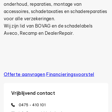
onderhoud, reparaties, montage van
accessoires, schadetaxaties en schadereparaties
voor alle verzekeringen.
Wij zijn lid van BOVAG en de schadelabels
Aveco, Recamp en DealerRepair.
Offerte aanvragen
Financierings­voorstel
Vrijblijvend contact
0475 - 410 101