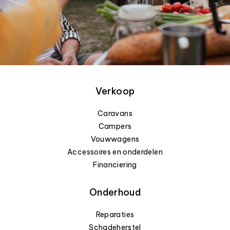
Verkoop
Caravans
Campers
Vouwwagens
Accessoires en onderdelen
Financiering
Onderhoud
Reparaties
Schadeherstel