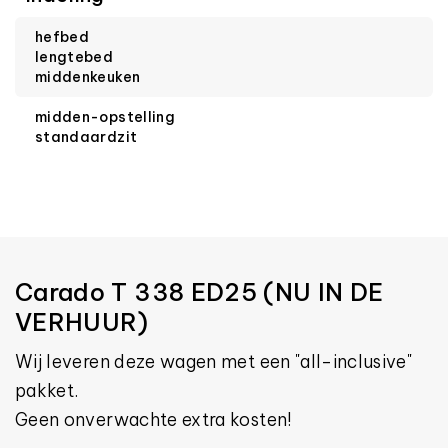
hefbed
lengtebed
middenkeuken
midden-opstelling
standaardzit
Carado T 338 ED25 (NU IN DE
VERHUUR)
Wij leveren deze wagen met een "all-inclusive"
pakket.
Geen onverwachte extra kosten!