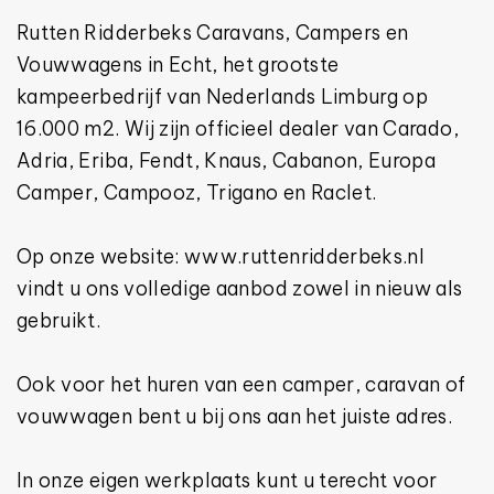
Rutten Ridderbeks Caravans, Campers en
Vouwwagens in Echt, het grootste
kampeerbedrijf van Nederlands Limburg op
16.000 m2. Wij zijn officieel dealer van Carado,
Adria, Eriba, Fendt, Knaus, Cabanon, Europa
Camper, Campooz, Trigano en Raclet.
Op onze website: www.ruttenridderbeks.nl
vindt u ons volledige aanbod zowel in nieuw als
gebruikt.
Ook voor het huren van een camper, caravan of
vouwwagen bent u bij ons aan het juiste adres.
In onze eigen werkplaats kunt u terecht voor