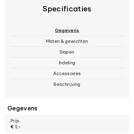
Specificaties
Gegevens
Maten & gewichten
Slapen
Indeling
Accessoires
Beschrijving
Gegevens
Prijs
€ 1,-