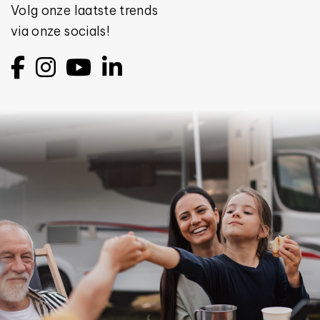
Volg onze laatste trends
via onze socials!