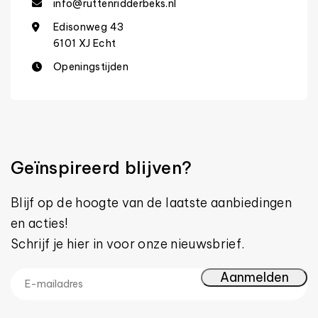
info@ruttenridderbeks.nl
Edisonweg 43
6101 XJ Echt
Openingstijden
Geïnspireerd blijven?
Blijf op de hoogte van de laatste aanbiedingen
en acties!
Schrijf je hier in voor onze nieuwsbrief.