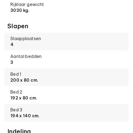
Rijklaar gewicht
3030 kg.
Slapen
Slaapplaatsen
4
Aantal bedden
3
Bed 1
200 x 80 cm.
Bed 2
192 x 80 cm.
Bed 3
194 x 140 cm.
Indeling