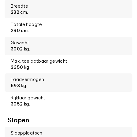
Breedte
232 cm.
Totale hoogte
290 cm.
Gewicht
3002 kg.
Max. toelaatbaar gewicht
3650 kg.
Laadvermogen
598 kg.
Rijklaar gewicht
3052 kg.
Slapen
Slaapplaatsen