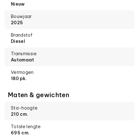
Nieuw
Bouwjaar
2025
Brandstof
Diesel
Transmissie
Automaat
Vermogen
180 pk.
Maten & gewichten
Sta-hoogte
210 cm.
Totale lengte
695 cm.