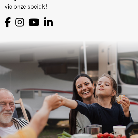
via onze socials!