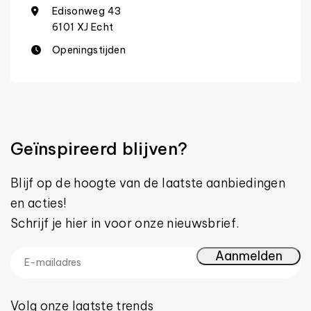
Edisonweg 43
6101 XJ Echt
Openingstijden
Geïnspireerd blijven?
Blijf op de hoogte van de laatste aanbiedingen
en acties!
Schrijf je hier in voor onze nieuwsbrief.
Volg onze laatste trends