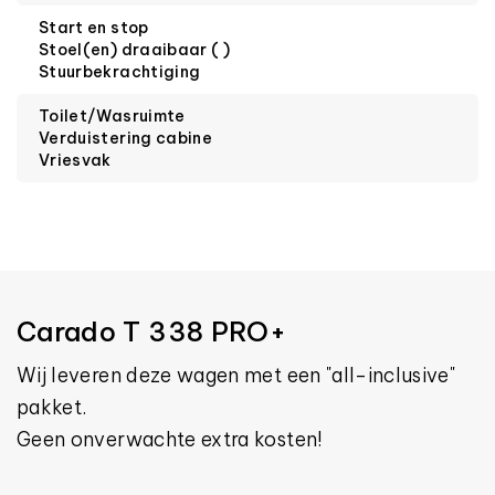
Start en stop
Stoel(en) draaibaar ( )
Stuurbekrachtiging
Toilet/Wasruimte
Verduistering cabine
Vriesvak
Carado T 338 PRO+
Wij leveren deze wagen met een "all-inclusive"
pakket.
Geen onverwachte extra kosten!