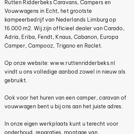
Rutten Ridderbeks Caravans, Campers en
Vouwwagens in Echt, het grootste
kampeerbedrijf van Nederlands Limburg op
16.000 m2. Wij zijn officieel dealer van Carado,
Adria, Eriba, Fendt, Knaus, Cabanon, Europa
Camper, Campooz, Trigano en Raclet.
Op onze website: www.ruttenridderbeks.nl
vindt u ons volledige aanbod zowel in nieuw als
gebruikt.
Ook voor het huren van een camper, caravan of
vouwwagen bent u bij ons aan het juiste adres.
In onze eigen werkplaats kunt u terecht voor
onderhoud, reparaties, montage van