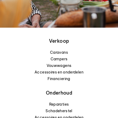
Verkoop
Caravans
Campers
Vouwwagens
Accessoires en onderdelen
Financiering
Onderhoud
Reparaties
Schadeherstel
Accessoires en onderdelen