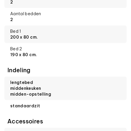
2
Aantal bedden
2
Bed 1
200 x 80 cm.
Bed 2
190 x 80 cm.
Indeling
lengtebed
middenkeuken
midden-opstelling
standaardzit
Accessoires