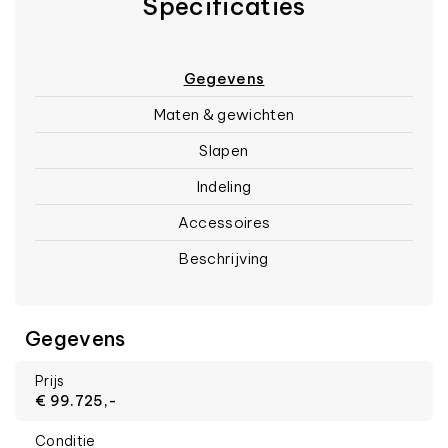
Specificaties
Gegevens
Maten & gewichten
Slapen
Indeling
Accessoires
Beschrijving
Gegevens
Prijs
€ 99.725,-
Conditie