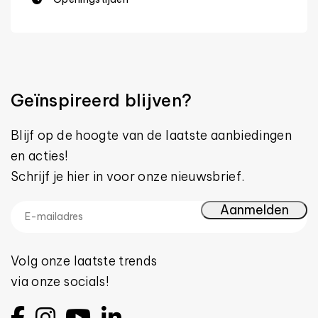
Geïnspireerd blijven?
Blijf op de hoogte van de laatste aanbiedingen
en acties!
Schrijf je hier in voor onze nieuwsbrief.
Volg onze laatste trends
via onze socials!