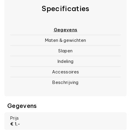
Specificaties
Gegevens
Maten & gewichten
Slapen
Indeling
Accessoires
Beschrijving
Gegevens
Prijs
€ 1,-