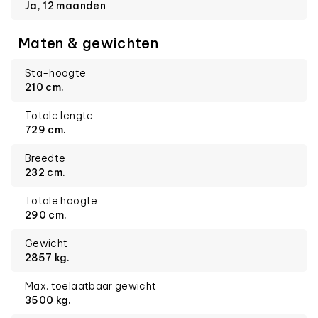
Ja, 12 maanden
Maten & gewichten
Sta-hoogte
210 cm.
Totale lengte
729 cm.
Breedte
232 cm.
Totale hoogte
290 cm.
Gewicht
2857 kg.
Max. toelaatbaar gewicht
3500 kg.