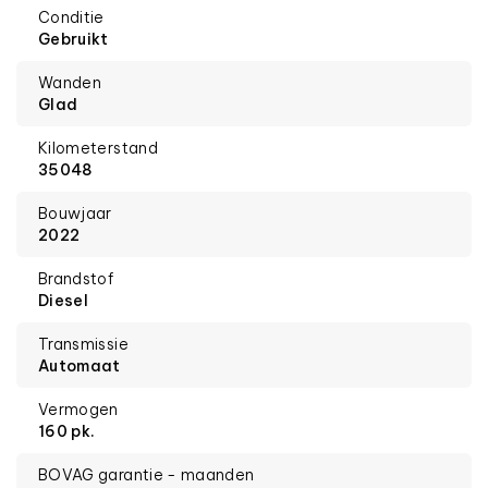
Conditie
Gebruikt
Wanden
Glad
Kilometerstand
35048
Bouwjaar
2022
Brandstof
Diesel
Transmissie
Automaat
Vermogen
160 pk.
BOVAG garantie - maanden