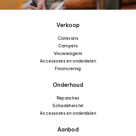
Verkoop
Caravans
Campers
Vouwwagens
Accessoires en onderdelen
Financiering
Onderhoud
Reparaties
Schadeherstel
Accessoires en onderdelen
Aanbod