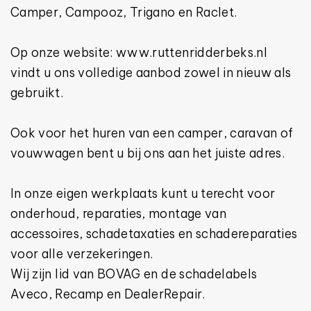
Camper, Campooz, Trigano en Raclet.
Op onze website: www.ruttenridderbeks.nl
vindt u ons volledige aanbod zowel in nieuw als
gebruikt.
Ook voor het huren van een camper, caravan of
vouwwagen bent u bij ons aan het juiste adres.
In onze eigen werkplaats kunt u terecht voor
onderhoud, reparaties, montage van
accessoires, schadetaxaties en schadereparaties
voor alle verzekeringen.
Wij zijn lid van BOVAG en de schadelabels
Aveco, Recamp en DealerRepair.