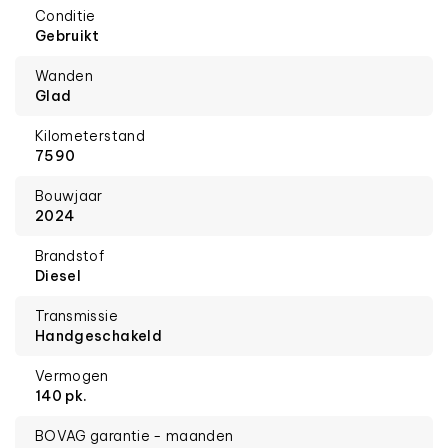
Conditie
Gebruikt
Wanden
Glad
Kilometerstand
7590
Bouwjaar
2024
Brandstof
Diesel
Transmissie
Handgeschakeld
Vermogen
140 pk.
BOVAG garantie - maanden