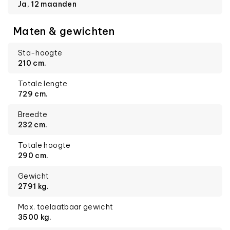
Ja, 12 maanden
Maten & gewichten
Sta-hoogte
210 cm.
Totale lengte
729 cm.
Breedte
232 cm.
Totale hoogte
290 cm.
Gewicht
2791 kg.
Max. toelaatbaar gewicht
3500 kg.