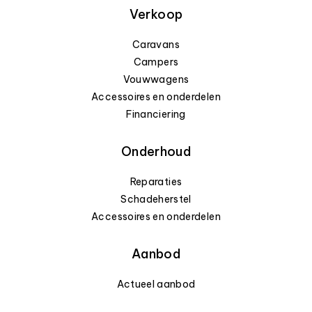
Verkoop
Caravans
Campers
Vouwwagens
Accessoires en onderdelen
Financiering
Onderhoud
Reparaties
Schadeherstel
Accessoires en onderdelen
Aanbod
Actueel aanbod