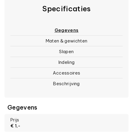
Specificaties
Gegevens
Maten & gewichten
Slapen
Indeling
Accessoires
Beschrijving
Gegevens
Prijs
€ 1,-