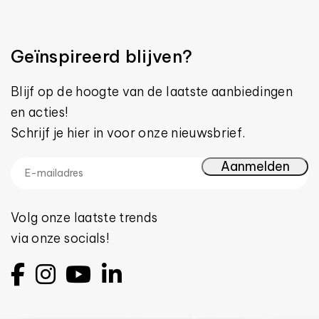
Geïnspireerd blijven?
Blijf op de hoogte van de laatste aanbiedingen
en acties!
Schrijf je hier in voor onze nieuwsbrief.
Volg onze laatste trends
via onze socials!