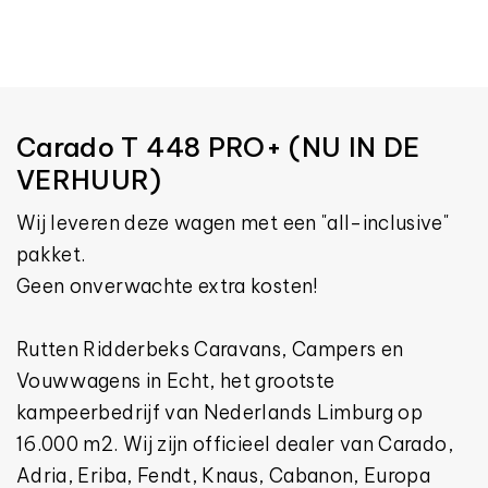
Carado T 448 PRO+ (NU IN DE
VERHUUR)
Wij leveren deze wagen met een "all-inclusive"
pakket.
Geen onverwachte extra kosten!
Rutten Ridderbeks Caravans, Campers en
Vouwwagens in Echt, het grootste
kampeerbedrijf van Nederlands Limburg op
16.000 m2. Wij zijn officieel dealer van Carado,
Adria, Eriba, Fendt, Knaus, Cabanon, Europa