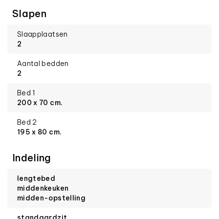
Slapen
Slaapplaatsen
2
Aantal bedden
2
Bed 1
200 x 70 cm.
Bed 2
195 x 80 cm.
Indeling
lengtebed
middenkeuken
midden-opstelling
standaardzit