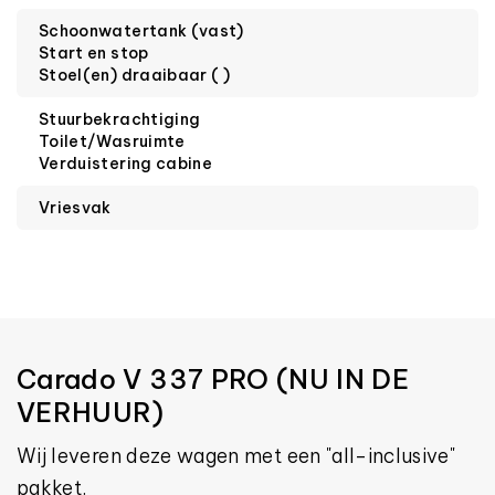
Schoonwatertank (vast)
Start en stop
Stoel(en) draaibaar ( )
Stuurbekrachtiging
Toilet/Wasruimte
Verduistering cabine
Vriesvak
Carado V 337 PRO (NU IN DE
VERHUUR)
Wij leveren deze wagen met een "all-inclusive"
pakket.