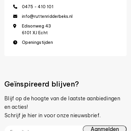
0475 - 410 101
info@ruttenridderbeks.nl
Edisonweg 43
6101 XJ Echt
Openingstijden
Geïnspireerd blijven?
Blijf op de hoogte van de laatste aanbiedingen
en acties!
Schrijf je hier in voor onze nieuwsbrief.