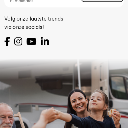
Volg onze laatste trends
via onze socials!