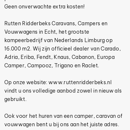
Geen onverwachte extra kosten!
Rutten Ridderbeks Caravans, Campers en
Vouwwagens in Echt, het grootste
kampeerbedrijf van Nederlands Limburg op
16.000 m2. Wij zijn officieel dealer van Carado,
Adria, Eriba, Fendt, Knaus, Cabanon, Europa
Camper, Campooz, Trigano en Raclet.
Op onze website: www.ruttenridderbeks.nl
vindt u ons volledige aanbod zowel in nieuw als
gebruikt.
Ook voor het huren van een camper, caravan of
vouwwagen bent u bij ons aan het juiste adres.