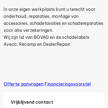
In onze eigen werkplaats kunt u terecht voor
onderhoud, reparaties, montage van
accessoires, schadetaxaties en schadereparaties
voor alle verzekeringen.
Wij zijn lid van BOVAG en de schadelabels
Aveco, Recamp en DealerRepair.
Offerte aanvragen
Financierings­voorstel
Vrijblijvend contact