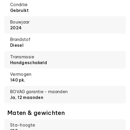
Conditie
Gebruikt
Bouwjaar
2024
Brandstof
Diesel
Transmissie
Handgeschakeld
Vermogen
140 pk.
BOVAG garantie - maanden
Ja, 12 maanden
Maten & gewichten
Sta-hoogte