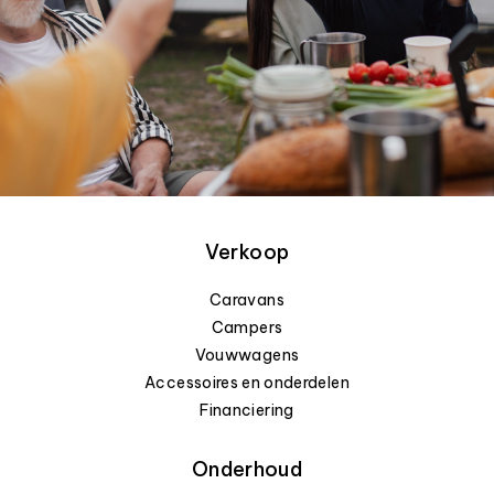
Verkoop
Caravans
Campers
Vouwwagens
Accessoires en onderdelen
Financiering
Onderhoud