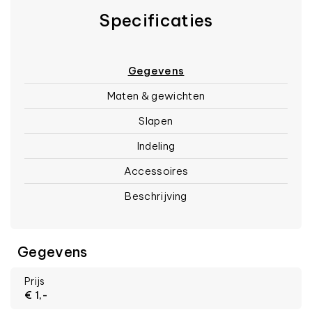
Specificaties
Gegevens
Maten & gewichten
Slapen
Indeling
Accessoires
Beschrijving
Gegevens
Prijs
€ 1,-