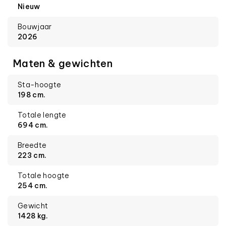
Nieuw
Bouwjaar
2026
Maten & gewichten
Sta-hoogte
198 cm.
Totale lengte
694 cm.
Breedte
223 cm.
Totale hoogte
254 cm.
Gewicht
1428 kg.