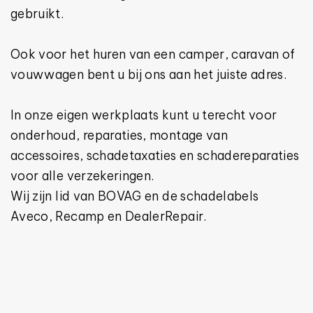
gebruikt.
Ook voor het huren van een camper, caravan of
vouwwagen bent u bij ons aan het juiste adres.
In onze eigen werkplaats kunt u terecht voor
onderhoud, reparaties, montage van
accessoires, schadetaxaties en schadereparaties
voor alle verzekeringen.
Wij zijn lid van BOVAG en de schadelabels
Aveco, Recamp en DealerRepair.