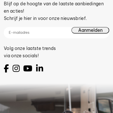
Blijf op de hoogte van de laatste aanbiedingen
en acties!
Schrijf je hier in voor onze nieuwsbrief.
Volg onze laatste trends
via onze socials!