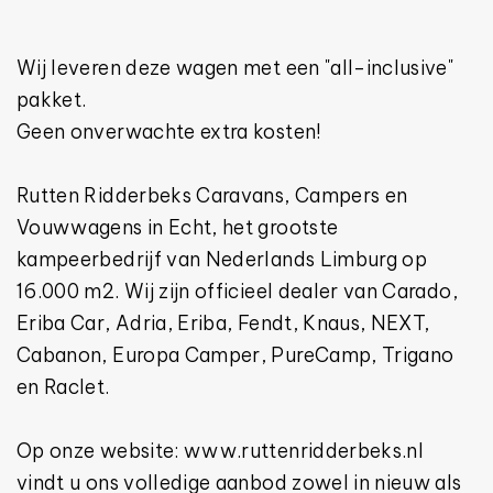
Wij leveren deze wagen met een "all-inclusive"
pakket.
Geen onverwachte extra kosten!
Rutten Ridderbeks Caravans, Campers en
Vouwwagens in Echt, het grootste
kampeerbedrijf van Nederlands Limburg op
16.000 m2. Wij zijn officieel dealer van Carado,
Eriba Car, Adria, Eriba, Fendt, Knaus, NEXT,
Cabanon, Europa Camper, PureCamp, Trigano
en Raclet.
Op onze website: www.ruttenridderbeks.nl
vindt u ons volledige aanbod zowel in nieuw als