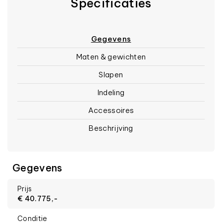
Specificaties
Gegevens
Maten & gewichten
Slapen
Indeling
Accessoires
Beschrijving
Gegevens
Prijs
€ 40.775,-
Conditie