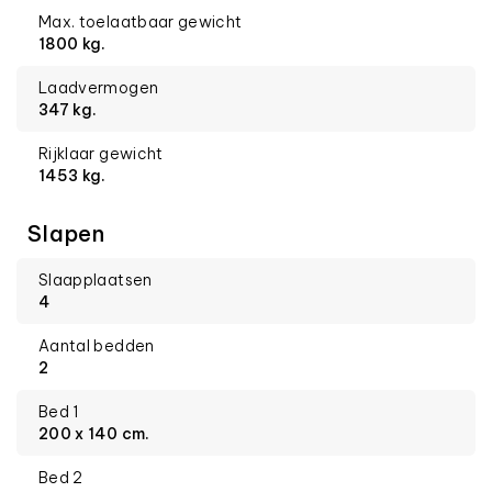
Max. toelaatbaar gewicht
1800 kg.
Laadvermogen
347 kg.
Rijklaar gewicht
1453 kg.
Slapen
Slaapplaatsen
4
Aantal bedden
2
Bed 1
200 x 140 cm.
Bed 2