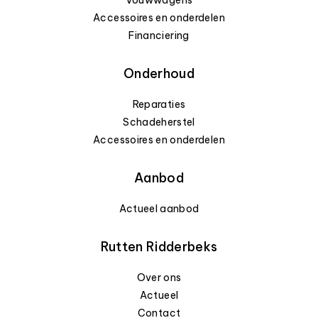
Accessoires en onderdelen
Financiering
Onderhoud
Reparaties
Schadeherstel
Accessoires en onderdelen
Aanbod
Actueel aanbod
Rutten Ridderbeks
Over ons
Actueel
Contact