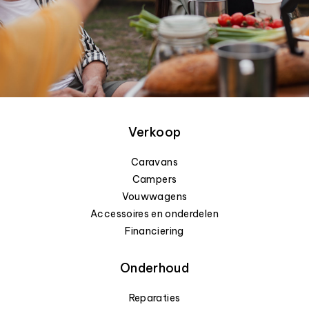
Verkoop
Caravans
Campers
Vouwwagens
Accessoires en onderdelen
Financiering
Onderhoud
Reparaties