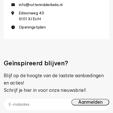
info@ruttenridderbeks.nl
Edisonweg 43
6101 XJ Echt
Openingstijden
Geïnspireerd blijven?
Blijf op de hoogte van de laatste aanbiedingen
en acties!
Schrijf je hier in voor onze nieuwsbrief.