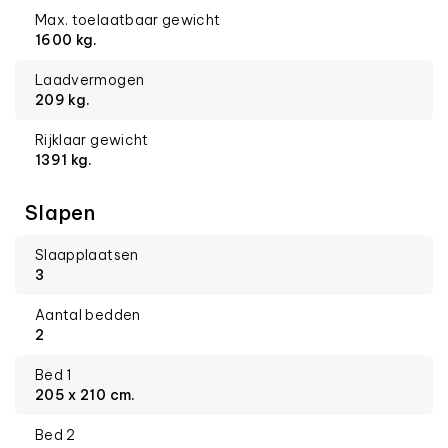
Max. toelaatbaar gewicht
1600 kg.
Laadvermogen
209 kg.
Rijklaar gewicht
1391 kg.
Slapen
Slaapplaatsen
3
Aantal bedden
2
Bed 1
205 x 210 cm.
Bed 2