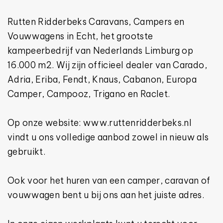
Rutten Ridderbeks Caravans, Campers en
Vouwwagens in Echt, het grootste
kampeerbedrijf van Nederlands Limburg op
16.000 m2. Wij zijn officieel dealer van Carado,
Adria, Eriba, Fendt, Knaus, Cabanon, Europa
Camper, Campooz, Trigano en Raclet.
Op onze website: www.ruttenridderbeks.nl
vindt u ons volledige aanbod zowel in nieuw als
gebruikt.
Ook voor het huren van een camper, caravan of
vouwwagen bent u bij ons aan het juiste adres.