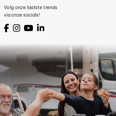
Volg onze laatste trends
via onze socials!