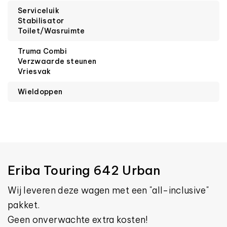
Serviceluik
Stabilisator
Toilet/Wasruimte
Truma Combi
Verzwaarde steunen
Vriesvak
Wieldoppen
Eriba Touring 642 Urban
Wij leveren deze wagen met een "all-inclusive"
pakket.
Geen onverwachte extra kosten!