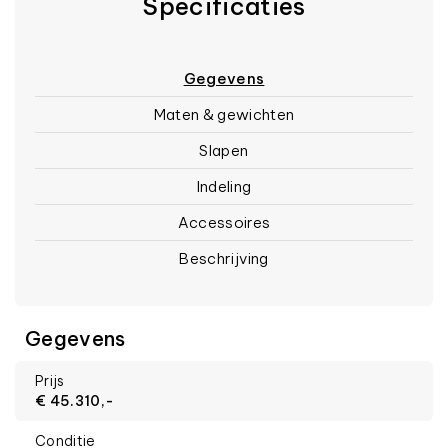
Specificaties
Gegevens
Maten & gewichten
Slapen
Indeling
Accessoires
Beschrijving
Gegevens
Prijs
€ 45.310,-
Conditie