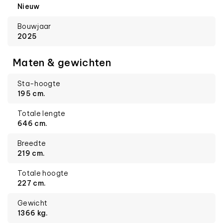
Nieuw
Bouwjaar
2025
Maten & gewichten
Sta-hoogte
195 cm.
Totale lengte
646 cm.
Breedte
219 cm.
Totale hoogte
227 cm.
Gewicht
1366 kg.