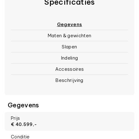
Specificaties
Gegevens
Maten & gewichten
Slapen
Indeling
Accessoires
Beschrijving
Gegevens
Prijs
€ 40.599,-
Conditie