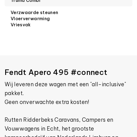
Truma Combi
Verzwaarde steunen
Vloerverwarming
Vriesvak
Fendt Apero 495 #connect
Wij leveren deze wagen met een "all-inclusive"
pakket.
Geen onverwachte extra kosten!
Rutten Ridderbeks Caravans, Campers en
Vouwwagens in Echt, het grootste