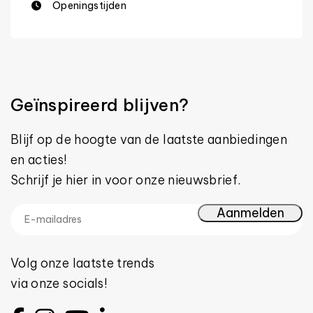
Openingstijden
Geïnspireerd blijven?
Blijf op de hoogte van de laatste aanbiedingen
en acties!
Schrijf je hier in voor onze nieuwsbrief.
Volg onze laatste trends
via onze socials!