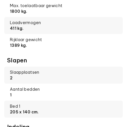
Max. toelaatbaar gewicht
1800 kg.
Laadvermogen
411 kg.
Rijklaar gewicht
1389 kg.
Slapen
Slaapplaatsen
2
Aantal bedden
1
Bed 1
205 x 140 cm.
Indeling