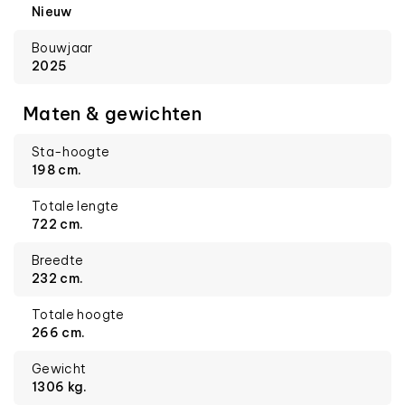
Nieuw
Bouwjaar
2025
Maten & gewichten
Sta-hoogte
198 cm.
Totale lengte
722 cm.
Breedte
232 cm.
Totale hoogte
266 cm.
Gewicht
1306 kg.