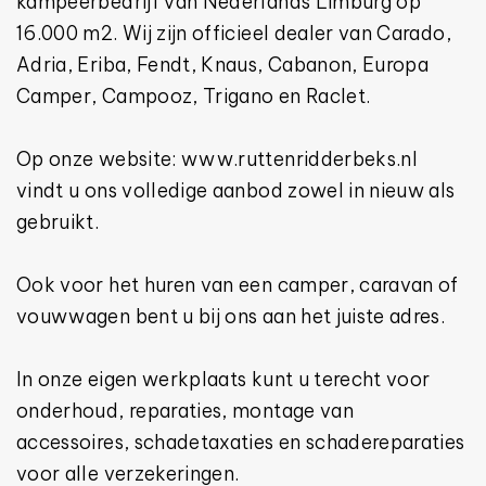
kampeerbedrijf van Nederlands Limburg op
16.000 m2. Wij zijn officieel dealer van Carado,
Adria, Eriba, Fendt, Knaus, Cabanon, Europa
Camper, Campooz, Trigano en Raclet.
Op onze website: www.ruttenridderbeks.nl
vindt u ons volledige aanbod zowel in nieuw als
gebruikt.
Ook voor het huren van een camper, caravan of
vouwwagen bent u bij ons aan het juiste adres.
In onze eigen werkplaats kunt u terecht voor
onderhoud, reparaties, montage van
accessoires, schadetaxaties en schadereparaties
voor alle verzekeringen.