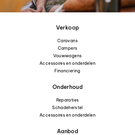
Verkoop
Caravans
Campers
Vouwwagens
Accessoires en onderdelen
Financiering
Onderhoud
Reparaties
Schadeherstel
Accessoires en onderdelen
Aanbod