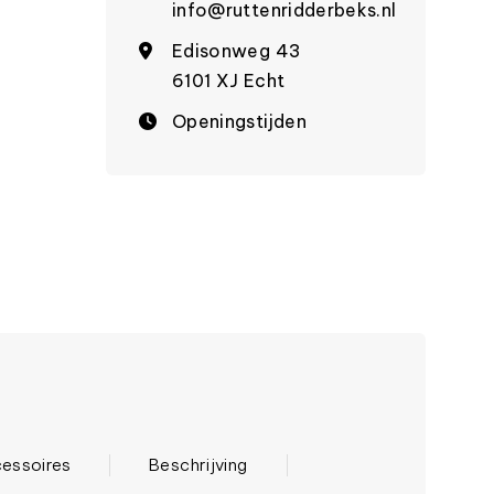
info@ruttenridderbeks.nl
Edisonweg 43
6101 XJ Echt
Openingstijden
essoires
Beschrijving