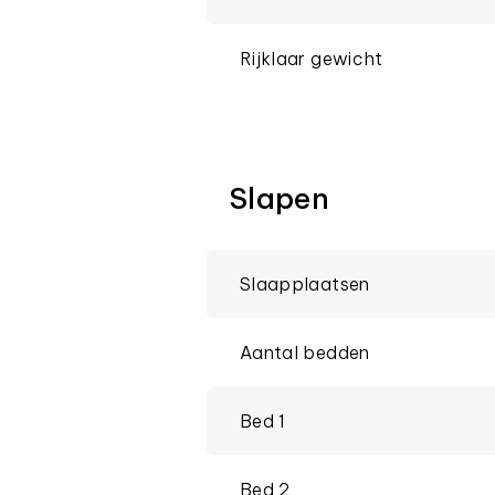
Rijklaar gewicht
Slapen
Slaapplaatsen
Aantal bedden
Bed 1
Bed 2