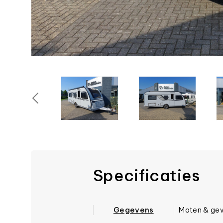
Specificaties
Gegevens
Maten & ge