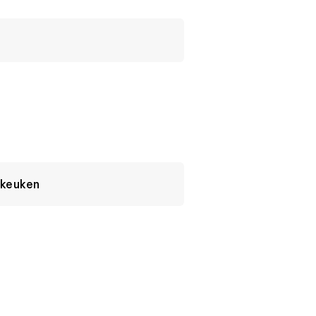
keuken