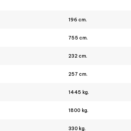
196 cm.
755 cm.
232 cm.
257 cm.
1445 kg.
1800 kg.
330 kg.