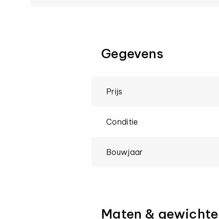
Gegevens
Prijs
Conditie
Bouwjaar
Maten & gewichte