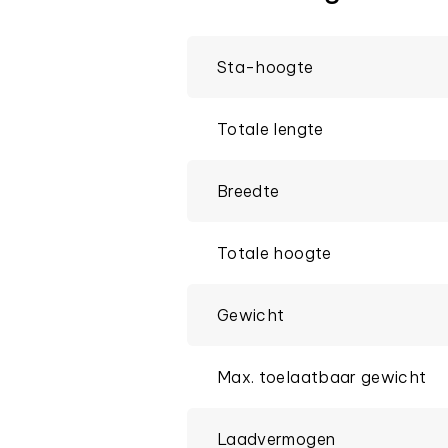
Sta-hoogte
Totale lengte
Breedte
Totale hoogte
Gewicht
Max. toelaatbaar gewicht
Laadvermogen