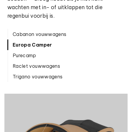
wachten met in- of uitklappen tot die
regenbui voorbij is.
Cabanon vouwwagens
Europa Camper
Purecamp
Raclet vouwwagens
Trigano vouwwagens