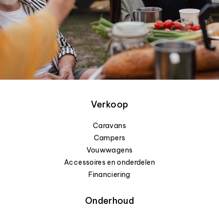
Verkoop
Caravans
Campers
Vouwwagens
Accessoires en onderdelen
Financiering
Onderhoud