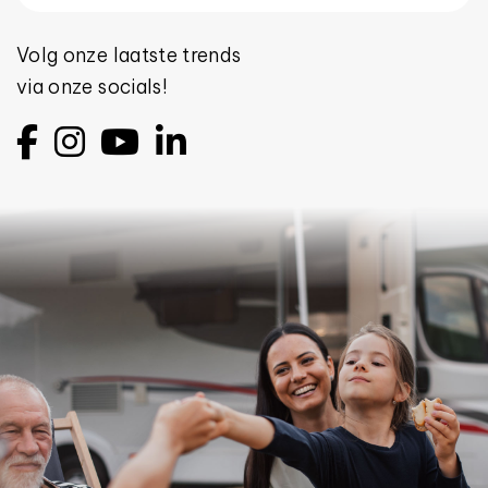
Volg onze laatste trends
via onze socials!