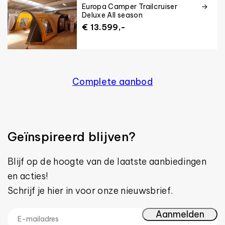
Europa Camper Trailcruiser
Deluxe All season
€ 13.599,-
Complete aanbod
Geïnspireerd blijven?
Blijf op de hoogte van de laatste aanbiedingen
en acties!
Schrijf je hier in voor onze nieuwsbrief.