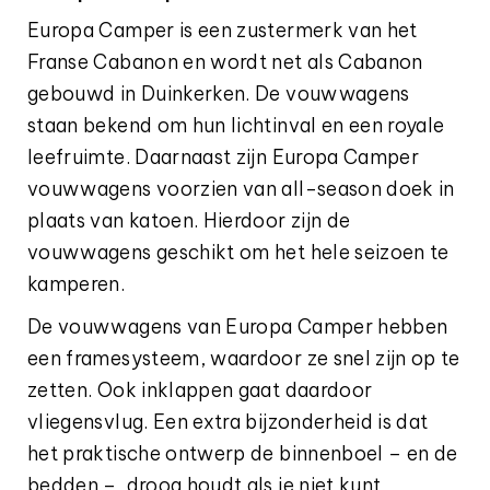
Europa Camper is een zustermerk van het
Franse Cabanon en wordt net als Cabanon
gebouwd in Duinkerken. De vouwwagens
staan bekend om hun lichtinval en een royale
leefruimte. Daarnaast zijn Europa Camper
vouwwagens voorzien van all-season doek in
plaats van katoen. Hierdoor zijn de
vouwwagens geschikt om het hele seizoen te
kamperen.
De vouwwagens van Europa Camper hebben
een framesysteem, waardoor ze snel zijn op te
zetten. Ook inklappen gaat daardoor
vliegensvlug. Een extra bijzonderheid is dat
het praktische ontwerp de binnenboel – en de
bedden – droog houdt als je niet kunt