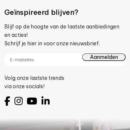
Geïnspireerd blijven?
Blijf op de hoogte van de laatste aanbiedingen
en acties!
Schrijf je hier in voor onze nieuwsbrief.
Volg onze laatste trends
via onze socials!