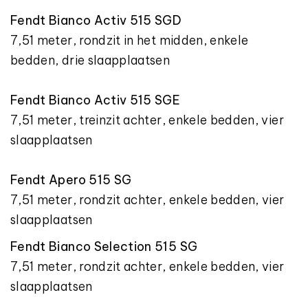
Fendt Bianco Activ 515 SGD
7,51 meter, rondzit in het midden, enkele
bedden, drie slaapplaatsen
Fendt Bianco Activ 515 SGE
7,51 meter, treinzit achter, enkele bedden, vier
slaapplaatsen
Fendt Apero 515 SG
7,51 meter, rondzit achter, enkele bedden, vier
slaapplaatsen
Fendt Bianco Selection 515 SG
7,51 meter, rondzit achter, enkele bedden, vier
slaapplaatsen