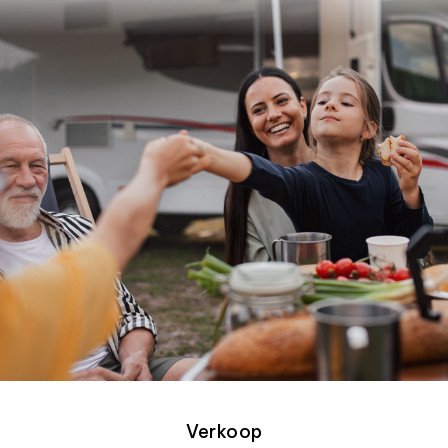
Verkoop