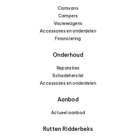
Caravans
Campers
Vouwwagens
Accessoires en onderdelen
Financiering
Onderhoud
Reparaties
Schadeherstel
Accessoires en onderdelen
Aanbod
Actueel aanbod
Rutten Ridderbeks