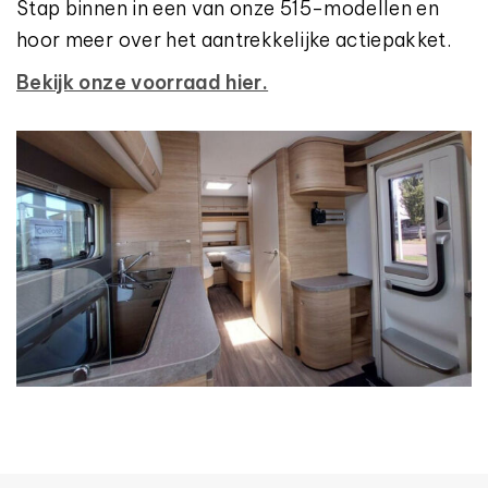
Stap binnen in een van onze 515-modellen en
hoor meer over het aantrekkelijke actiepakket.
Bekijk onze voorraad hier.