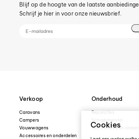
Blijf op de hoogte van de laatste aanbiedinge
Schrijf je hier in voor onze nieuwsbrief.
Verkoop
Onderhoud
Caravans
Reparaties
Campers
Schadeherstel
Cookies
Vouwwagens
Accessoires en onder
Accessoires en onderdelen