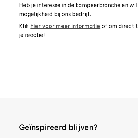
Heb je interesse in de kampeerbranche en wil 
mogelijkheid bij ons bedrijf.
Klik
hier voor meer informatie
of om direct te
je reactie!
Geïnspireerd blijven?