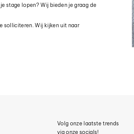
je stage lopen? Wij bieden je graag de
 solliciteren. Wij kijken uit naar
Volg onze laatste trends
via onze socials!