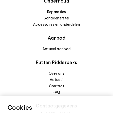
Onderhoud
Reparaties
Schadeherstel
Accessoires en onderdelen
Aanbod
Actueel aanbod
Rutten Ridderbeks
Over ons
Actueel
Contact
FAQ
Contactgegevens
Cookies