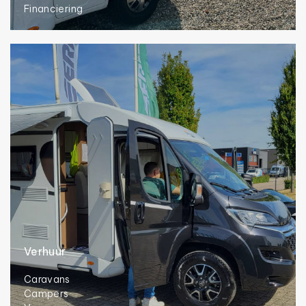
Financiering
Verhuur
Caravans
Campers