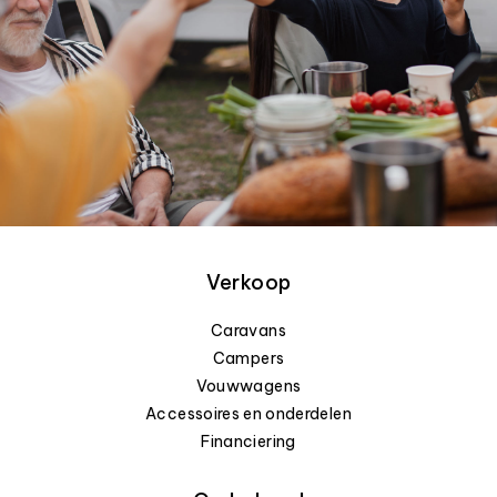
Verkoop
Caravans
Campers
Vouwwagens
Accessoires en onderdelen
Financiering