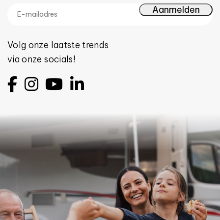
Volg onze laatste trends
via onze socials!