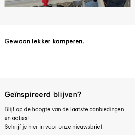
Gewoon lekker kamperen.
Geïnspireerd blijven?
Blijf op de hoogte van de laatste aanbiedingen
en acties!
Schrijf je hier in voor onze nieuwsbrief.