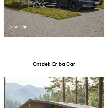
Eriba Car
Ontdek Eriba Car