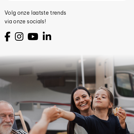
Volg onze laatste trends
via onze socials!