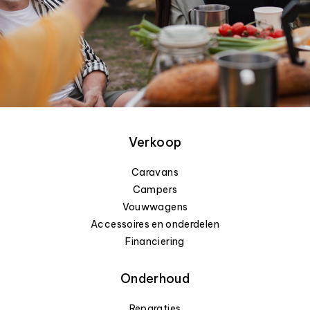
Verkoop
Caravans
Campers
Vouwwagens
Accessoires en onderdelen
Financiering
Onderhoud
Reparaties