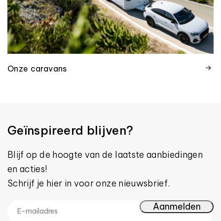
Onze caravans
Geïnspireerd blijven?
Blijf op de hoogte van de laatste aanbiedingen
en acties!
Schrijf je hier in voor onze nieuwsbrief.