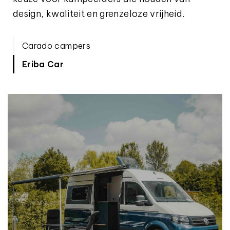
design, kwaliteit en grenzeloze vrijheid.
Carado campers
Eriba Car