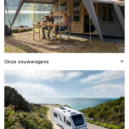
Onze vouwwagens